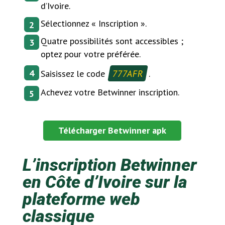
d’Ivoire.
Sélectionnez « Inscription ».
Quatre possibilités sont accessibles ;
optez pour votre préférée.
Saisissez le code
777AFR
.
Achevez votre Betwinner inscription.
Télécharger Betwinner apk
L’inscription Betwinner
en Côte d’Ivoire sur la
plateforme web
classique