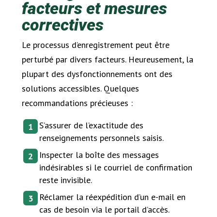
facteurs et mesures
correctives
Le processus d’enregistrement peut être
perturbé par divers facteurs. Heureusement, la
plupart des dysfonctionnements ont des
solutions accessibles. Quelques
recommandations précieuses :
S’assurer de l’exactitude des
renseignements personnels saisis.
Inspecter la boîte des messages
indésirables si le courriel de confirmation
reste invisible.
Réclamer la réexpédition d’un e-mail en
cas de besoin via le portail d’accès.