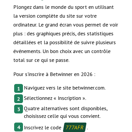
Plongez dans le monde du sport en utilisant
la version complète du site sur votre
ordinateur. Le grand écran vous permet de voir
plus : des graphiques précis, des statistiques
détaillées et la possibilité de suivre plusieurs
événements. Un bon choix avec un contrôle
total sur ce qui se passe.
Pour s’inscrire à Betwinner en 2026 :
Naviguez vers le site betwinner.com.
Sélectionnez « Inscription ».
Quatre alternatives sont disponibles,
choisissez celle qui vous convient.
Inscrivez le code
777AFR
.