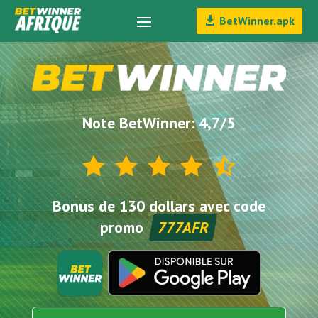
BetWinner.apk
Note BetWinner: 4,7/5
Bonus de 130 dollars avec code
promo
777AFR