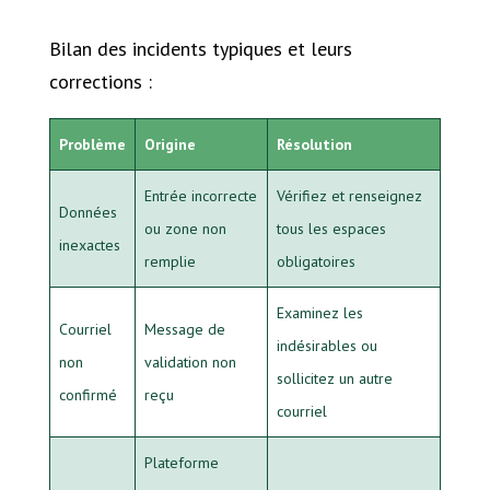
Bilan des incidents typiques et leurs
corrections :
Problème
Origine
Résolution
Entrée incorrecte
Vérifiez et renseignez
Données
ou zone non
tous les espaces
inexactes
remplie
obligatoires
Examinez les
Courriel
Message de
indésirables ou
non
validation non
sollicitez un autre
confirmé
reçu
courriel
Plateforme