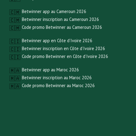
Betwinner app au Cameroun 2026
Betwinner inscription au Cameroun 2026
Code promo Betwinner au Cameroun 2026
Betwinner app en Côte d’Ivoire 2026
Betwinner inscription en Côte d’Ivoire 2026
Code promo Betwinner en Côte d’Ivoire 2026
Betwinner app au Maroc 2026
Betwinner inscription au Maroc 2026
Code promo Betwinner au Maroc 2026